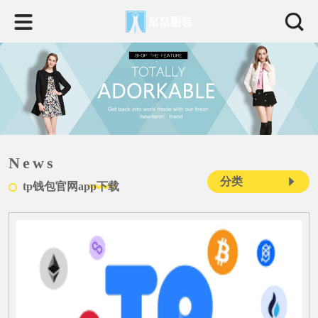
News
分类
tp钱包官网app下载